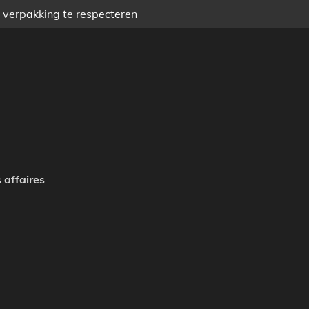
) verpakking te respecteren
 affaires