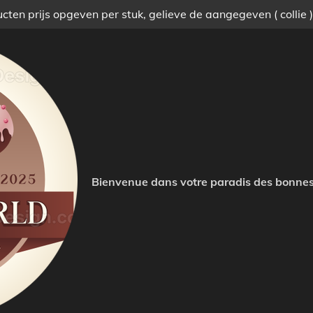
ten prijs opgeven per stuk, gelieve de aangegeven ( collie 
Bienvenue dans votre paradis des bonnes