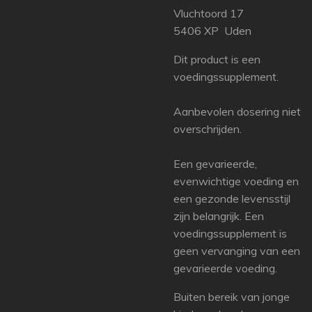
Vluchtoord 17
​5406 XP Uden
Dit product is een
voedingssupplement.
Aanbevolen dosering niet
overschrijden.
Een gevarieerde,
evenwichtige voeding en
een gezonde levensstijl
zijn belangrijk. Een
voedingssupplement is
geen vervanging van een
gevarieerde voeding.
Buiten bereik van jonge