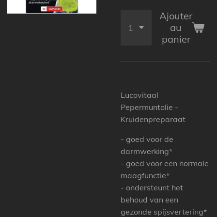
Ajouter
au
panier
Lucovitaal
Pepermuntolie -
Kruidenpreparaat
- goed voor de
darmwerking*
- goed voor een normale
maagfunctie*
- ondersteunt het
behoud van een
gezonde spijsvertering*