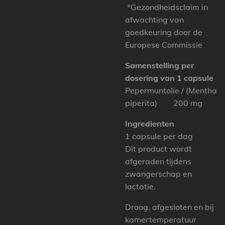
*Gezondheidsclaim in
afwachting van
goedkeuring door de
Europese Commissie
Samenstelling per
dosering van 1 capsule
Pepermuntolie / (Mentha
piperita) 200 mg
Ingredienten
1 capsule per dag
Dit product wordt
afgeraden tijdens
zwangerschap en
lactatie.
Droog, afgesloten en bij
kamertemperatuur