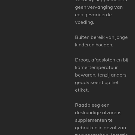
geen vervanging van
een gevarieerde
voeding.
Buiten bereik van jonge
kinderen houden.
Droog, afgesloten en bij
kamertemperatuur
bewaren, tenzij anders
geadviseerd op het
etiket.
Raadpleeg een
deskundige alvorens
supplementen te
gebruiken in geval van