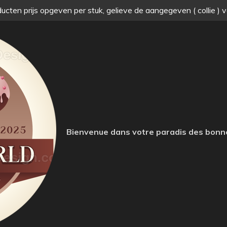
ucten prijs opgeven per stuk, gelieve de aangegeven ( collie ) 
Bienvenue dans votre paradis des bonn