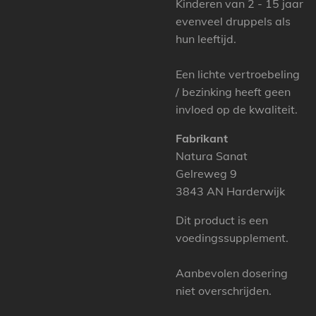
Kinderen van 2 - 15 jaar
evenveel druppels als
hun leeftijd.
Een lichte vertroebeling
/ bezinking heeft geen
invloed op de kwaliteit.
Fabrikant
Natura Sanat
Gelreweg 9
3843 AN Harderwijk
Dit product is een
voedingssupplement.
Aanbevolen dosering
niet overschrijden.