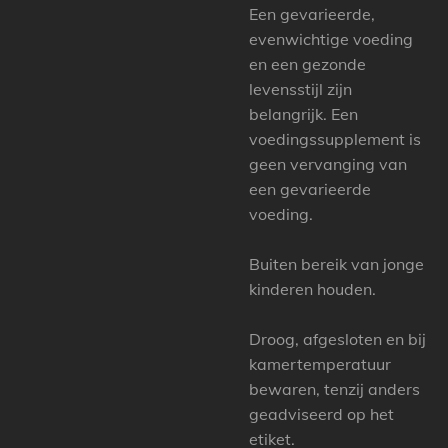
Een gevarieerde,
evenwichtige voeding
en een gezonde
levensstijl zijn
belangrijk. Een
voedingssupplement is
geen vervanging van
een gevarieerde
voeding.
Buiten bereik van jonge
kinderen houden.
Droog, afgesloten en bij
kamertemperatuur
bewaren, tenzij anders
geadviseerd op het
etiket.