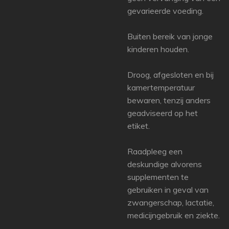
gevarieerde voeding.
Buiten bereik van jonge
kinderen houden.
Droog, afgesloten en bij
kamertemperatuur
bewaren, tenzij anders
geadviseerd op het
etiket.
Raadpleeg een
deskundige alvorens
supplementen te
gebruiken in geval van
zwangerschap, lactatie,
medicijngebruik en ziekte.