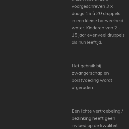
voorgeschreven 3 x
daags 15 à 20 druppels
in een kleine hoeveelheid
water. Kinderen van 2 -
15 jaar evenveel druppels
als hun leeftijd.
Het gebruik bij
zwangerschap en
borstvoeding wordt
afgeraden.
Een lichte vertroebeling /
bezinking heeft geen
invloed op de kwaliteit.