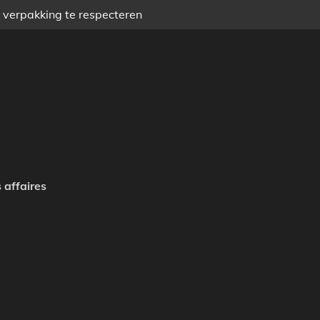
) verpakking te respecteren
 affaires