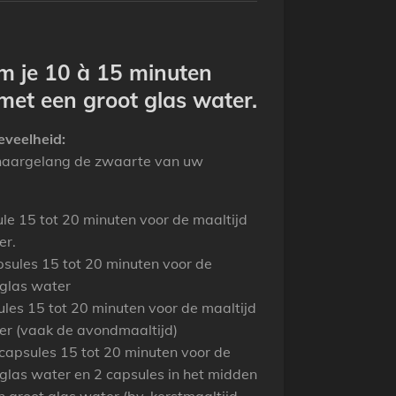
 je 10 à 15 minuten
met een groot glas water.
eveelheid:
 naargelang de zwaarte van uw
le 15 tot 20 minuten voor de maaltijd
er.
sules 15 tot 20 minuten voor de
 glas water
les 15 tot 20 minuten voor de maaltijd
er (vaak de avondmaaltijd)
capsules 15 tot 20 minuten voor de
 glas water en 2 capsules in het midden