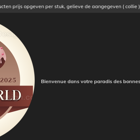
ten prijs opgeven per stuk, gelieve de aangegeven ( collie 
Bienvenue dans votre paradis des bonnes