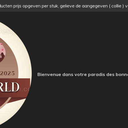
ucten prijs opgeven per stuk, gelieve de aangegeven ( collie ) 
Bienvenue dans votre paradis des bonn