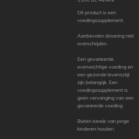
Dit product is een
voedingssupplement.
Aanbevolen dosering niet
overschrijden.
Een gevarieerde,
evenwichtige voeding en
een gezonde levensstijl
zijn belangrijk. Een
voedingssupplement is
geen vervanging van een
gevarieerde voeding.
Buiten bereik van jonge
kinderen houden.