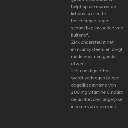
helpt op die manier de
lichaamscellen te
beschermen tegen
schadelijke invloeden van
buitenaf.
Zink ondersteunt het
immuunsysteem en zorgt
mede voor een goede
afweer.
Het gunstige effect
wordt verkregen bij een
dagelijkse inname van
200 mg vitamine C naast
de aanbevolen dagelijkse
inname van vitamine C.