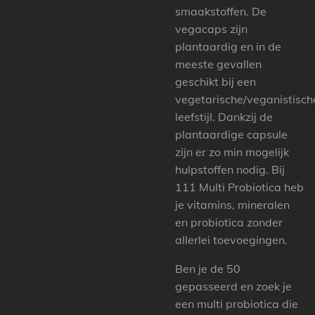
smaakstoffen. De
vegacaps zijn
plantaardig en in de
meeste gevallen
geschikt bij een
vegetarische/veganistisch
leefstijl. Dankzij de
plantaardige capsule
zijn er zo min mogelijk
hulpstoffen nodig. Bij
111 Multi Probiotica heb
je vitamins, mineralen
en probiotica zonder
allerlei toevoegingen.
Ben je de 50
gepasseerd en zoek je
een multi probiotica die