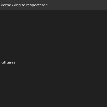
) verpakking te respecteren
 affaires