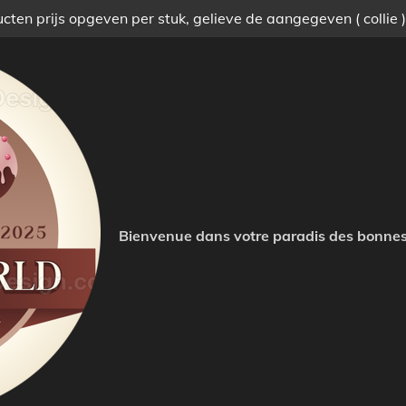
ten prijs opgeven per stuk, gelieve de aangegeven ( collie 
Bienvenue dans votre paradis des bonnes