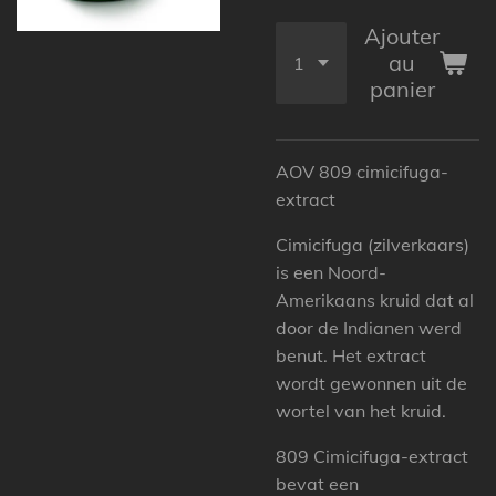
Ajouter
au
panier
AOV 809 cimicifuga-
extract
Cimicifuga (zilverkaars)
is een Noord-
Amerikaans kruid dat al
door de Indianen werd
benut. Het extract
wordt gewonnen uit de
wortel van het kruid.
809 Cimicifuga-extract
bevat een