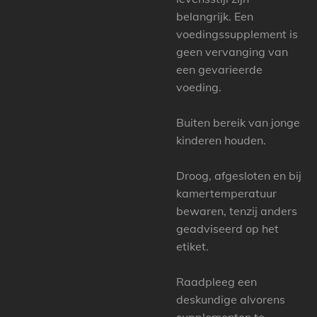
belangrijk. Een
voedingssupplement is
geen vervanging van
een gevarieerde
voeding.
Buiten bereik van jonge
kinderen houden.
Droog, afgesloten en bij
kamertemperatuur
bewaren, tenzij anders
geadviseerd op het
etiket.
Raadpleeg een
deskundige alvorens