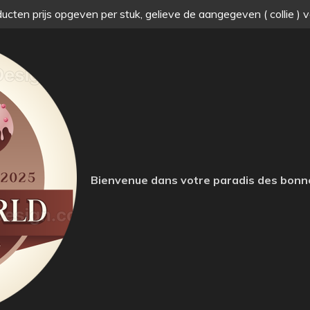
ucten prijs opgeven per stuk, gelieve de aangegeven ( collie ) 
Bienvenue dans votre paradis des bonn