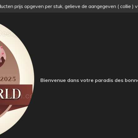
ucten prijs opgeven per stuk, gelieve de aangegeven ( collie ) 
Bienvenue dans votre paradis des bonn