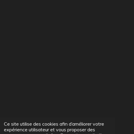
Ce site utilise des cookies afin d’améliorer votre
expérience utilisateur et vous proposer des